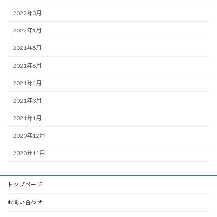
2022年3月
2022年1月
2021年8月
2021年6月
2021年4月
2021年3月
2021年1月
2020年12月
2020年11月
トップページ
お問い合わせ