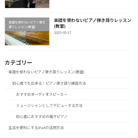
楽譜を使わないピアノ弾き語りレッスン
楽譜を使わないピアノ弾き
(教室)
語りレッスン(教室)
2025-05-17
カテゴリー
楽譜を使わないピアノ弾き語りレッスン(教室)
初心者でも出来る！ピアノ弾き語り練習方法
おすすめオーディオスピーカー
ミュージシャンとしてデビューする方法
初心者におすすめの電子ピアノ
生活を便利にするiPadの活用方法