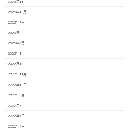
2023年11月
2023年10月
2023年9月
2023年3月
2023年2月
2023年1月
2022年12月
2022年11月
2022年10月
2022年8月
2022年6月
2022年5月
2022年4月