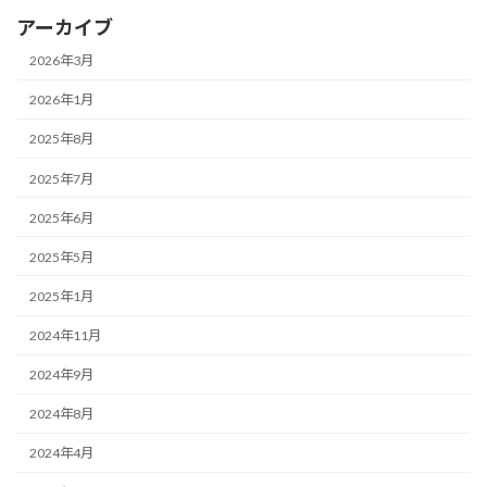
アーカイブ
2026年3月
2026年1月
2025年8月
2025年7月
2025年6月
2025年5月
2025年1月
2024年11月
2024年9月
2024年8月
2024年4月