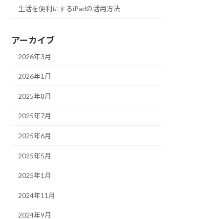
生活を便利にするiPadの活用方法
アーカイブ
2026年3月
2026年1月
2025年8月
2025年7月
2025年6月
2025年5月
2025年1月
2024年11月
2024年9月