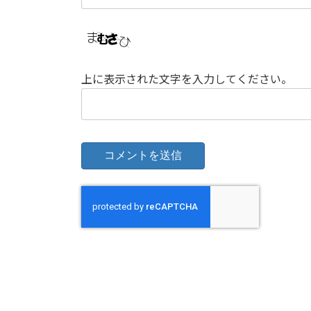
上に表示された文字を入力してください。