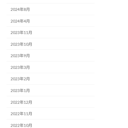
2024年8月
2024年4月
2023年11月
2023年10月
2023年9月
2023年3月
2023年2月
2023年1月
2022年12月
2022年11月
2022年10月