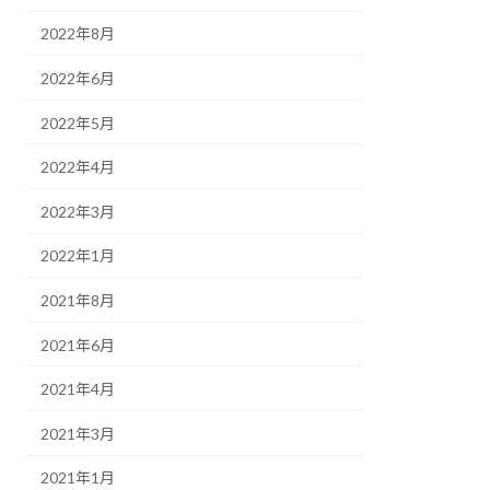
2022年8月
2022年6月
2022年5月
2022年4月
2022年3月
2022年1月
2021年8月
2021年6月
2021年4月
2021年3月
2021年1月