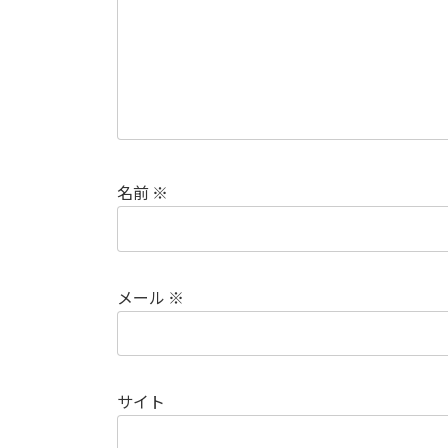
名前
※
メール
※
サイト