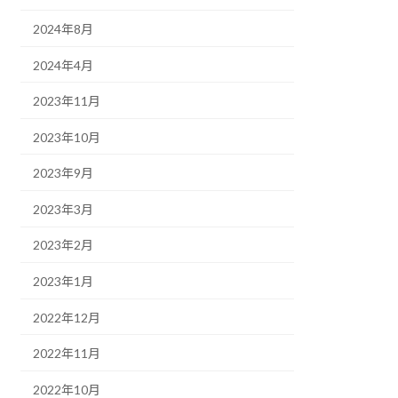
2024年8月
2024年4月
2023年11月
2023年10月
2023年9月
2023年3月
2023年2月
2023年1月
2022年12月
2022年11月
2022年10月