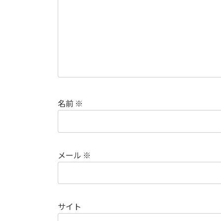
名前
※
メール
※
サイト