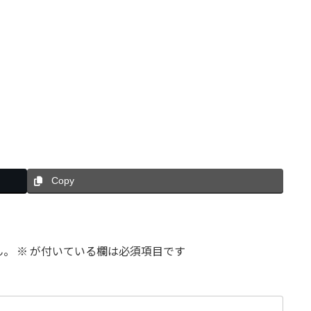
Copy
ん。
※
が付いている欄は必須項目です