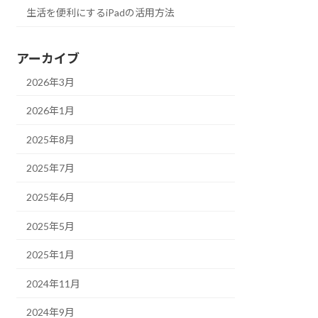
生活を便利にするiPadの活用方法
アーカイブ
2026年3月
2026年1月
2025年8月
2025年7月
2025年6月
2025年5月
2025年1月
2024年11月
2024年9月