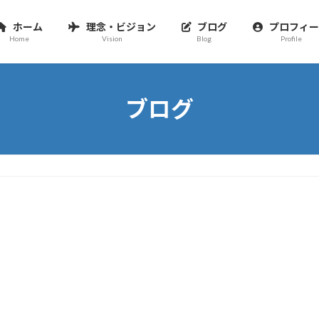
ホーム
理念・ビジョン
ブログ
プロフィー
Home
Vision
Blog
Profile
ブログ