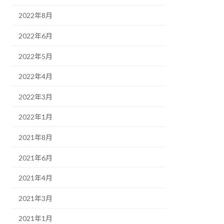
2022年8月
2022年6月
2022年5月
2022年4月
2022年3月
2022年1月
2021年8月
2021年6月
2021年4月
2021年3月
2021年1月