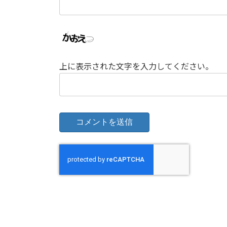
上に表示された文字を入力してください。