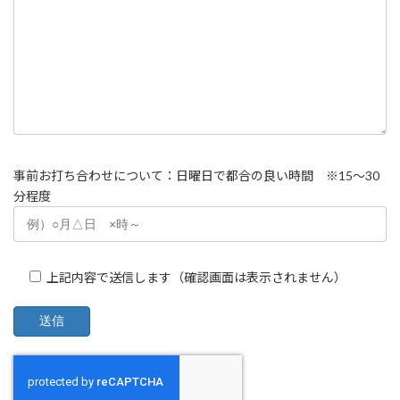
事前お打ち合わせについて：日曜日で都合の良い時間 ※15～30
分程度
上記内容で送信します（確認画面は表示されません）