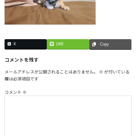
X
LINE
Copy
コメントを残す
メールアドレスが公開されることはありません。
※
が付いている
欄は必須項目です
コメント
※