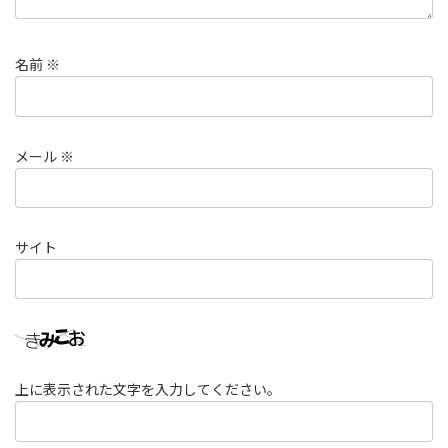
名前
※
メール
※
サイト
上に表示された文字を入力してください。