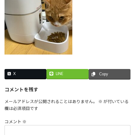
X
LINE
Copy
コメントを残す
メールアドレスが公開されることはありません。
※
が付いている
欄は必須項目です
コメント
※