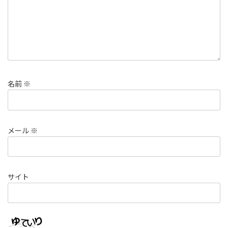
名前
※
メール
※
サイト