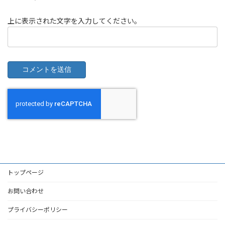
上に表示された文字を入力してください。
トップページ
お問い合わせ
プライバシーポリシー