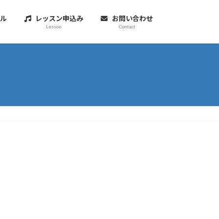
ル
レッスン申込み
お問い合わせ
Lesson
Contact