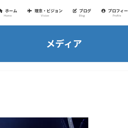
ホーム
理念・ビジョン
ブログ
プロフィー
Home
Vision
Blog
Profile
メディア