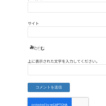
サイト
上に表示された文字を入力してください。