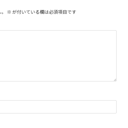
ん。
※
が付いている欄は必須項目です