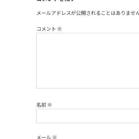
メールアドレスが公開されることはありませ
コメント
※
名前
※
メール
※