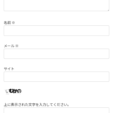
名前
※
メール
※
サイト
上に表示された文字を入力してください。