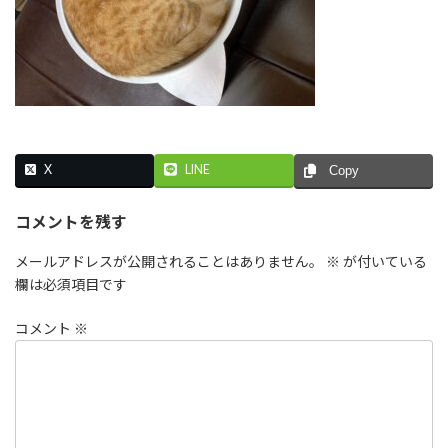
X
LINE
Copy
コメントを残す
メールアドレスが公開されることはありません。
※
が付いている
欄は必須項目です
コメント
※