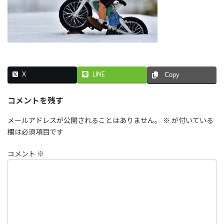
X
LINE
Copy
コメントを残す
メールアドレスが公開されることはありません。
※
が付いている
欄は必須項目です
コメント
※