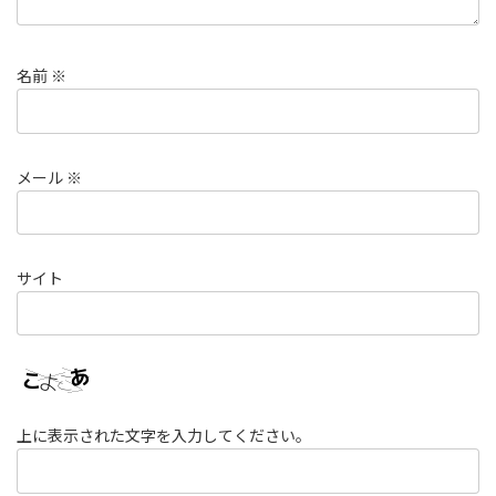
名前
※
メール
※
サイト
上に表示された文字を入力してください。