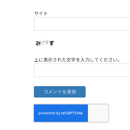
サイト
上に表示された文字を入力してください。