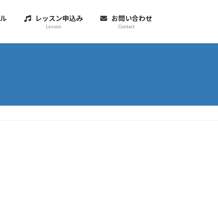
ル
レッスン申込み
お問い合わせ
Lesson
Contact