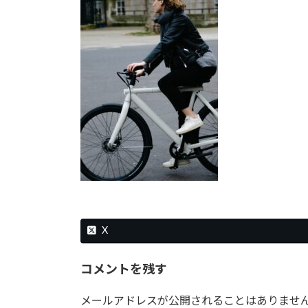
時
:
X
コメントを残す
メールアドレスが公開されることはありませ