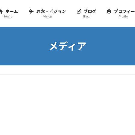
ホーム
理念・ビジョン
ブログ
プロフィー
Home
Vision
Blog
Profile
メディア