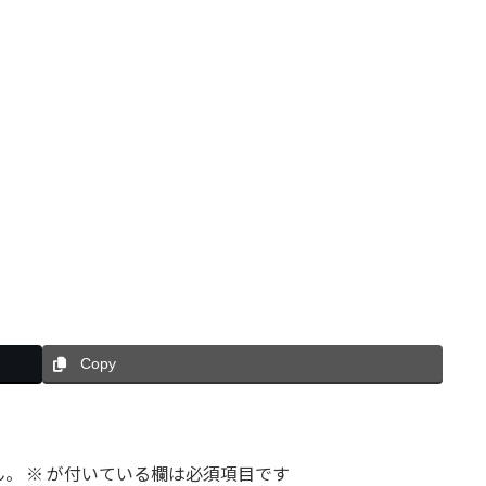
Copy
ん。
※
が付いている欄は必須項目です