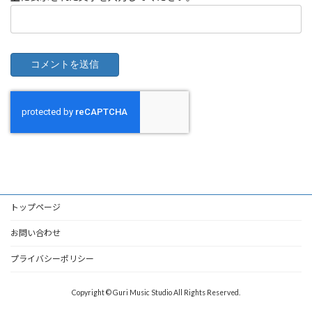
トップページ
お問い合わせ
プライバシーポリシー
Copyright © Guri Music Studio All Rights Reserved.