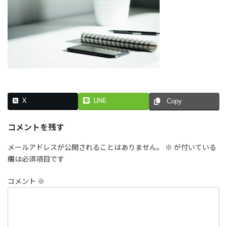
:
X
LINE
Copy
コメントを残す
メールアドレスが公開されることはありません。
※
が付いている
欄は必須項目です
コメント
※