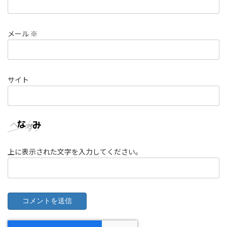
メール
※
サイト
上に表示された文字を入力してください。