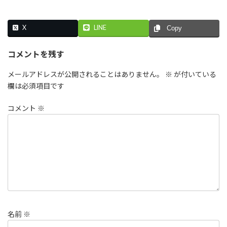
X
LINE
Copy
コメントを残す
メールアドレスが公開されることはありません。
※
が付いている
欄は必須項目です
コメント
※
名前
※