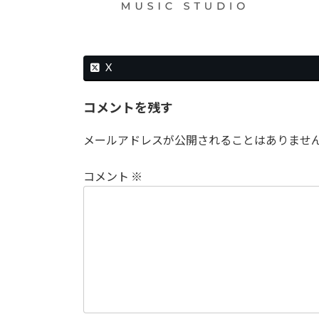
時
:
X
コメントを残す
メールアドレスが公開されることはありませ
コメント
※