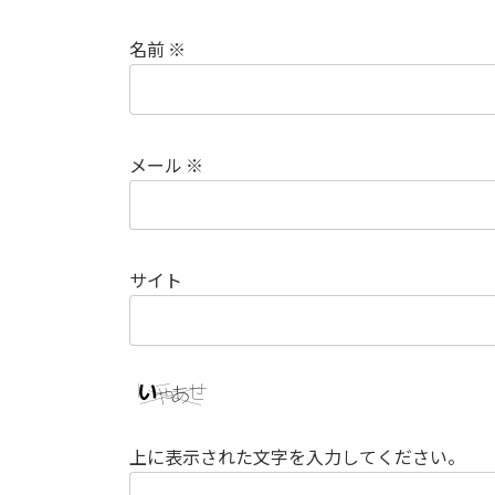
名前
※
メール
※
サイト
上に表示された文字を入力してください。