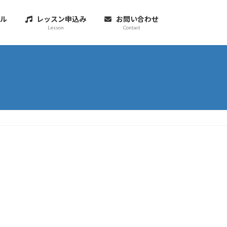
ル
レッスン申込み
お問い合わせ
Lesson
Contact