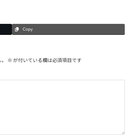
Copy
ん。
※
が付いている欄は必須項目です