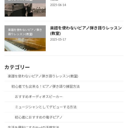
2025-06-14
楽譜を使わないピアノ弾き語りレッスン
楽譜を使わないピアノ弾き
(教室)
語りレッスン(教室)
2025-05-17
カテゴリー
楽譜を使わないピアノ弾き語りレッスン(教室)
初心者でも出来る！ピアノ弾き語り練習方法
おすすめオーディオスピーカー
ミュージシャンとしてデビューする方法
初心者におすすめの電子ピアノ
生活を便利にするiPadの活用方法