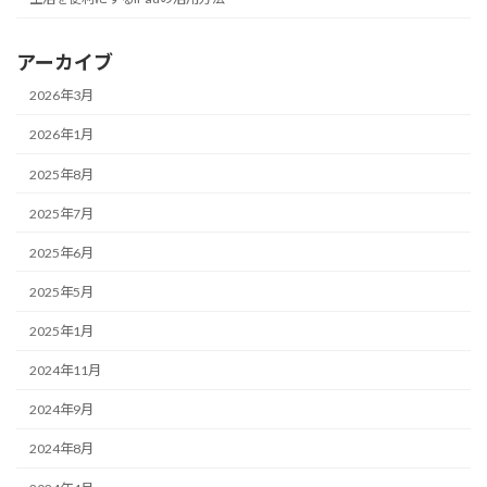
アーカイブ
2026年3月
2026年1月
2025年8月
2025年7月
2025年6月
2025年5月
2025年1月
2024年11月
2024年9月
2024年8月