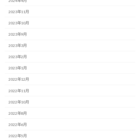
2024年4月
2023年11月
2023年10月
2023年9月
2023年3月
2023年2月
2023年1月
2022年12月
2022年11月
2022年10月
2022年8月
2022年6月
2022年5月