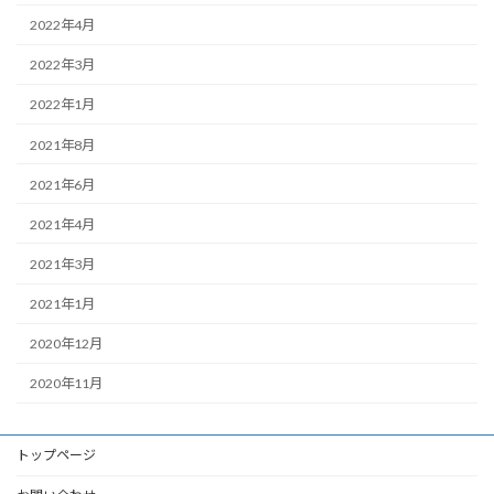
2022年4月
2022年3月
2022年1月
2021年8月
2021年6月
2021年4月
2021年3月
2021年1月
2020年12月
2020年11月
トップページ