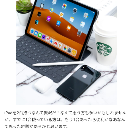
iPadを2台持つなんて贅沢だ！なんて思う方も多いかもしれません
が、すでに1台使っている方は、もう1台あったら便利かなあなん
て思った経験があるかと思います。