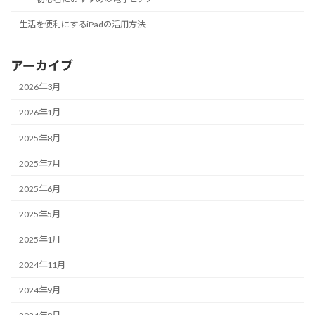
生活を便利にするiPadの活用方法
アーカイブ
2026年3月
2026年1月
2025年8月
2025年7月
2025年6月
2025年5月
2025年1月
2024年11月
2024年9月