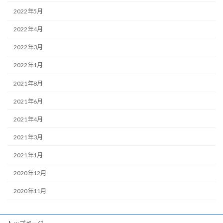
2022年5月
2022年4月
2022年3月
2022年1月
2021年8月
2021年6月
2021年4月
2021年3月
2021年1月
2020年12月
2020年11月