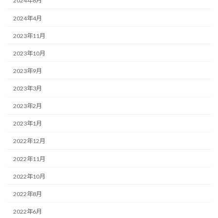
2024年8月
2024年4月
2023年11月
2023年10月
2023年9月
2023年3月
2023年2月
2023年1月
2022年12月
2022年11月
2022年10月
2022年8月
2022年6月