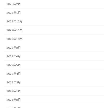
2023年2月
2023年1月
2022年12月
2022年11月
2022年10月
2022年8月
2022年6月
2022年5月
2022年4月
2022年3月
2022年1月
2021年8月