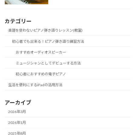
カテゴリー
楽譜を使わないピアノ弾き語りレッスン(教室)
初心者でも出来る！ピアノ弾き語り練習方法
おすすめオーディオスピーカー
ミュージシャンとしてデビューする方法
初心者におすすめの電子ピアノ
生活を便利にするiPadの活用方法
アーカイブ
2026年3月
2026年1月
2025年8月