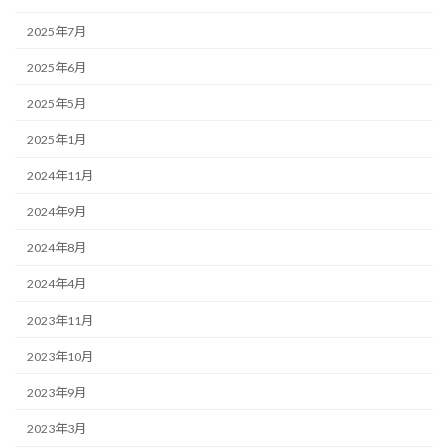
2025年7月
2025年6月
2025年5月
2025年1月
2024年11月
2024年9月
2024年8月
2024年4月
2023年11月
2023年10月
2023年9月
2023年3月