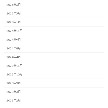
2025年6月
2025年5月
2025年1月
2024年11月
2024年9月
2024年8月
2024年4月
2023年11月
2023年10月
2023年9月
2023年3月
2023年2月