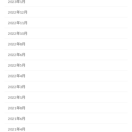
2023年1月
2022年12月
2022年11月
2022年10月
2022年8月
2022年6月
2022年5月
2022年4月
2022年3月
2022年1月
2021年8月
2021年6月
2021年4月