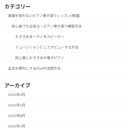
カテゴリー
楽譜を使わないピアノ弾き語りレッスン(教室)
初心者でも出来る！ピアノ弾き語り練習方法
おすすめオーディオスピーカー
ミュージシャンとしてデビューする方法
初心者におすすめの電子ピアノ
生活を便利にするiPadの活用方法
アーカイブ
2026年3月
2026年1月
2025年8月
2025年7月