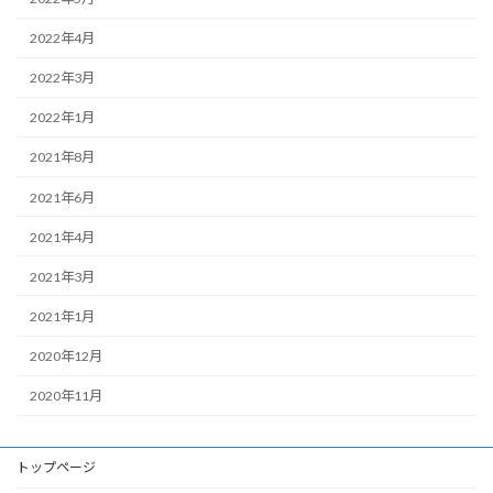
2022年4月
2022年3月
2022年1月
2021年8月
2021年6月
2021年4月
2021年3月
2021年1月
2020年12月
2020年11月
トップページ