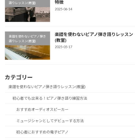
特徴
語りレッスン(教室)
2025-06-14
楽譜を使わないピアノ弾き語りレッスン
楽譜を使わないピアノ弾き
(教室)
語りレッスン(教室)
2025-05-17
カテゴリー
楽譜を使わないピアノ弾き語りレッスン(教室)
初心者でも出来る！ピアノ弾き語り練習方法
おすすめオーディオスピーカー
ミュージシャンとしてデビューする方法
初心者におすすめの電子ピアノ