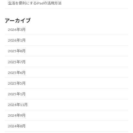
生活を便利にするiPadの活用方法
アーカイブ
2026年3月
2026年1月
2025年8月
2025年7月
2025年6月
2025年5月
2025年1月
2024年11月
2024年9月
2024年8月