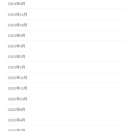
2024年4月
2023年11月
2023年10月
2023年9月
2023年3月
2023年2月
2023年1月
2022年12月
2022年11月
2022年10月
2022年8月
2022年6月
2022年5月