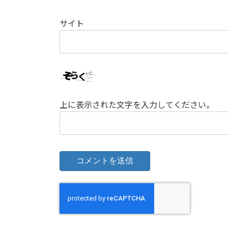
サイト
上に表示された文字を入力してください。