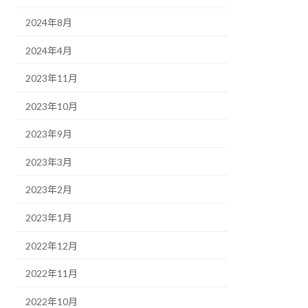
2024年8月
2024年4月
2023年11月
2023年10月
2023年9月
2023年3月
2023年2月
2023年1月
2022年12月
2022年11月
2022年10月