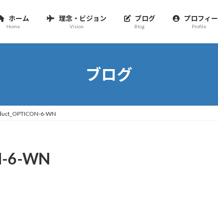
ホーム
理念・ビジョン
ブログ
プロフィー
Home
Vision
Blog
Profile
ブログ
oduct_OPTICON-6-WN
N-6-WN