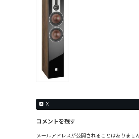
時
:
X
コメントを残す
メールアドレスが公開されることはありませ