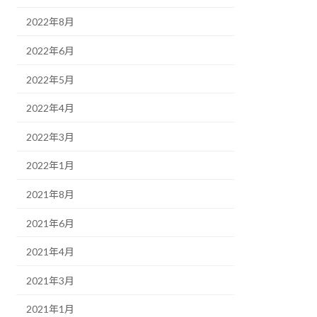
2022年8月
2022年6月
2022年5月
2022年4月
2022年3月
2022年1月
2021年8月
2021年6月
2021年4月
2021年3月
2021年1月