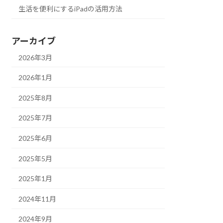
生活を便利にするiPadの活用方法
アーカイブ
2026年3月
2026年1月
2025年8月
2025年7月
2025年6月
2025年5月
2025年1月
2024年11月
2024年9月