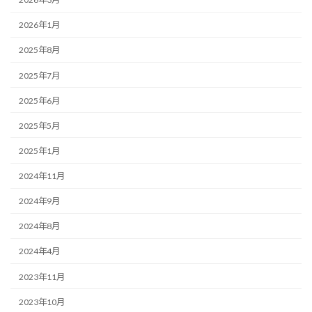
2026年1月
2025年8月
2025年7月
2025年6月
2025年5月
2025年1月
2024年11月
2024年9月
2024年8月
2024年4月
2023年11月
2023年10月