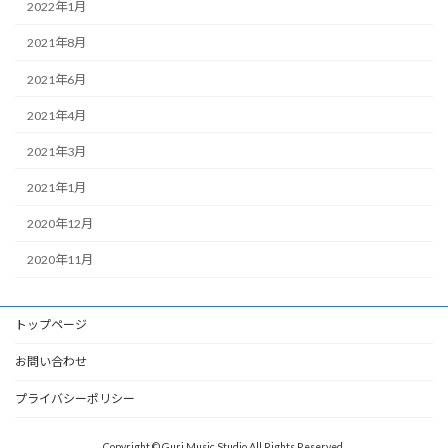
2022年1月
2021年8月
2021年6月
2021年4月
2021年3月
2021年1月
2020年12月
2020年11月
トップページ
お問い合わせ
プライバシーポリシー
Copyright © Guri Music Studio All Rights Reserved.