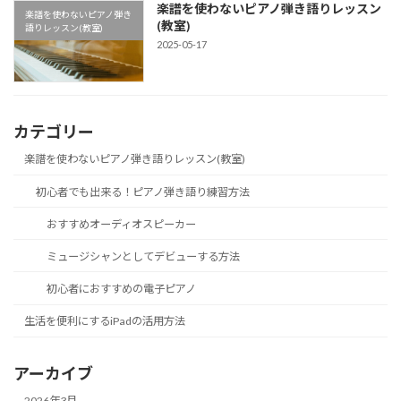
楽譜を使わないピアノ弾き語りレッスン
楽譜を使わないピアノ弾き
(教室)
語りレッスン(教室)
2025-05-17
カテゴリー
楽譜を使わないピアノ弾き語りレッスン(教室)
初心者でも出来る！ピアノ弾き語り練習方法
おすすめオーディオスピーカー
ミュージシャンとしてデビューする方法
初心者におすすめの電子ピアノ
生活を便利にするiPadの活用方法
アーカイブ
2026年3月