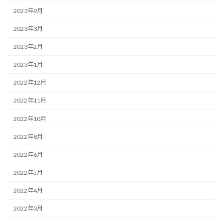
2023年9月
2023年3月
2023年2月
2023年1月
2022年12月
2022年11月
2022年10月
2022年8月
2022年6月
2022年5月
2022年4月
2022年3月