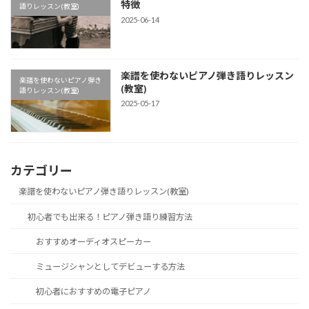
特徴
語りレッスン(教室)
2025-06-14
楽譜を使わないピアノ弾き語りレッスン
楽譜を使わないピアノ弾き
(教室)
語りレッスン(教室)
2025-05-17
カテゴリー
楽譜を使わないピアノ弾き語りレッスン(教室)
初心者でも出来る！ピアノ弾き語り練習方法
おすすめオーディオスピーカー
ミュージシャンとしてデビューする方法
初心者におすすめの電子ピアノ