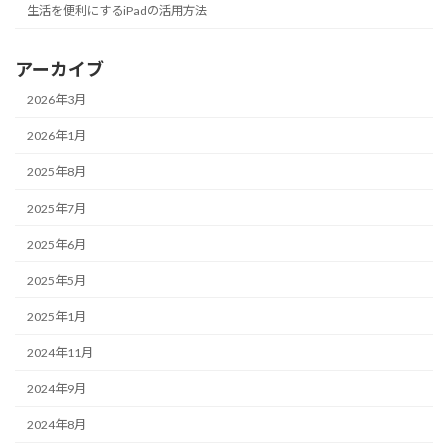
生活を便利にするiPadの活用方法
アーカイブ
2026年3月
2026年1月
2025年8月
2025年7月
2025年6月
2025年5月
2025年1月
2024年11月
2024年9月
2024年8月