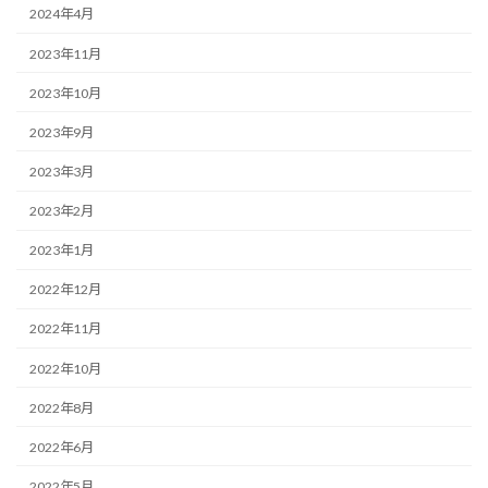
2024年4月
2023年11月
2023年10月
2023年9月
2023年3月
2023年2月
2023年1月
2022年12月
2022年11月
2022年10月
2022年8月
2022年6月
2022年5月