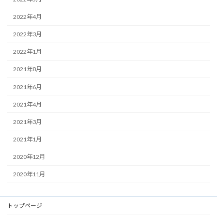
2022年4月
2022年3月
2022年1月
2021年8月
2021年6月
2021年4月
2021年3月
2021年1月
2020年12月
2020年11月
トップページ