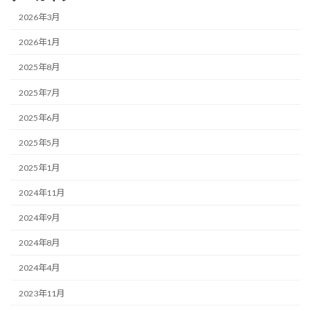
2026年3月
2026年1月
2025年8月
2025年7月
2025年6月
2025年5月
2025年1月
2024年11月
2024年9月
2024年8月
2024年4月
2023年11月