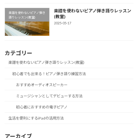
楽譜を使わないピアノ弾き語りレッスン
楽譜を使わないピアノ弾き
(教室)
語りレッスン(教室)
2025-05-17
カテゴリー
楽譜を使わないピアノ弾き語りレッスン(教室)
初心者でも出来る！ピアノ弾き語り練習方法
おすすめオーディオスピーカー
ミュージシャンとしてデビューする方法
初心者におすすめの電子ピアノ
生活を便利にするiPadの活用方法
アーカイブ