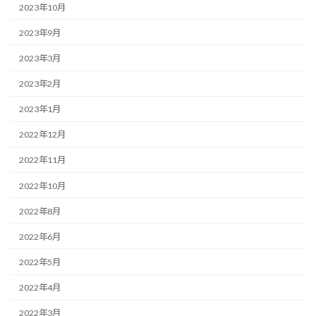
2023年10月
2023年9月
2023年3月
2023年2月
2023年1月
2022年12月
2022年11月
2022年10月
2022年8月
2022年6月
2022年5月
2022年4月
2022年3月