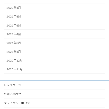
2022年1月
2021年8月
2021年6月
2021年4月
2021年3月
2021年1月
2020年12月
2020年11月
トップページ
お問い合わせ
プライバシーポリシー