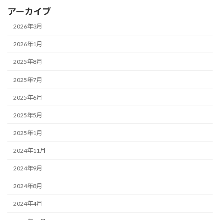
アーカイブ
2026年3月
2026年1月
2025年8月
2025年7月
2025年6月
2025年5月
2025年1月
2024年11月
2024年9月
2024年8月
2024年4月