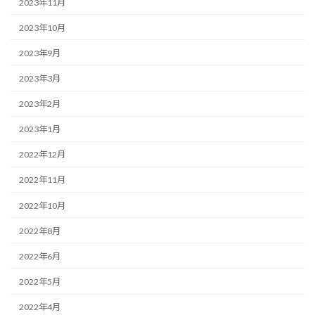
2023年11月
2023年10月
2023年9月
2023年3月
2023年2月
2023年1月
2022年12月
2022年11月
2022年10月
2022年8月
2022年6月
2022年5月
2022年4月