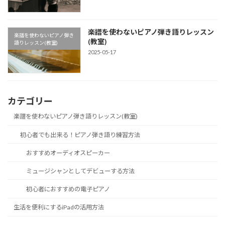
楽譜を使わないピアノ弾き語りレッスン
楽譜を使わないピアノ弾き
(教室)
語りレッスン(教室)
2025-05-17
カテゴリー
楽譜を使わないピアノ弾き語りレッスン(教室)
初心者でも出来る！ピアノ弾き語り練習方法
おすすめオーディオスピーカー
ミュージシャンとしてデビューする方法
初心者におすすめの電子ピアノ
生活を便利にするiPadの活用方法