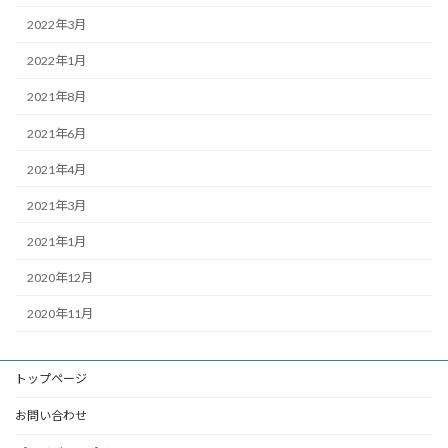
2022年3月
2022年1月
2021年8月
2021年6月
2021年4月
2021年3月
2021年1月
2020年12月
2020年11月
トップページ
お問い合わせ