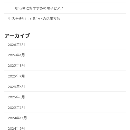
初心者におすすめの電子ピアノ
生活を便利にするiPadの活用方法
アーカイブ
2026年3月
2026年1月
2025年8月
2025年7月
2025年6月
2025年5月
2025年1月
2024年11月
2024年9月