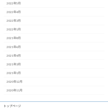
2022年5月
2022年4月
2022年3月
2022年1月
2021年8月
2021年6月
2021年4月
2021年3月
2021年1月
2020年12月
2020年11月
トップページ