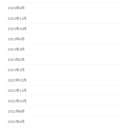
2024年4月
2023年11月
2023年10月
2023年9月
2023年3月
2023年2月
2023年1月
2022年12月
2022年11月
2022年10月
2022年8月
2022年6月