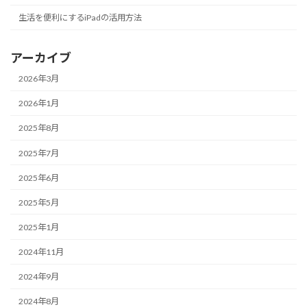
生活を便利にするiPadの活用方法
アーカイブ
2026年3月
2026年1月
2025年8月
2025年7月
2025年6月
2025年5月
2025年1月
2024年11月
2024年9月
2024年8月