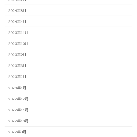
2024年8月
2024年4月
2023年11月
2023年10月
2023年9月
2023年3月
2023年2月
2023年1月
2022年12月
2022年11月
2022年10月
2022年8月