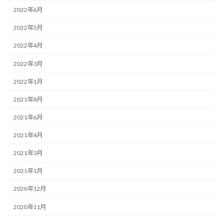
2022年6月
2022年5月
2022年4月
2022年3月
2022年1月
2021年8月
2021年6月
2021年4月
2021年3月
2021年1月
2020年12月
2020年11月