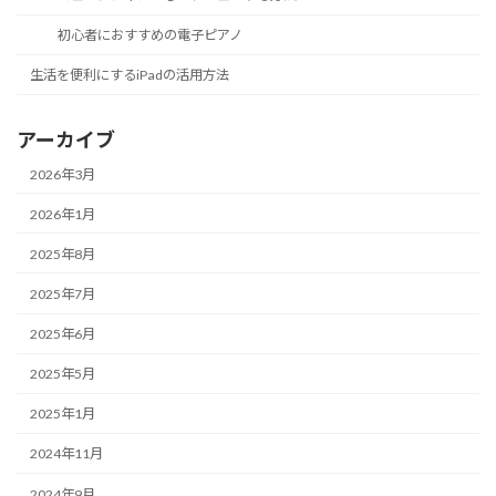
初心者におすすめの電子ピアノ
生活を便利にするiPadの活用方法
アーカイブ
2026年3月
2026年1月
2025年8月
2025年7月
2025年6月
2025年5月
2025年1月
2024年11月
2024年9月