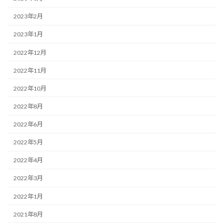
2023年2月
2023年1月
2022年12月
2022年11月
2022年10月
2022年8月
2022年6月
2022年5月
2022年4月
2022年3月
2022年1月
2021年8月