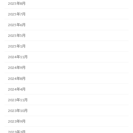
2025年8月
2025年7月
2025年6月
2025年5月
2025年1月
2024年11月
2024年9月
2024年8月
2024年4月
2023年11月
2023年10月
2023年9月
2023年3月