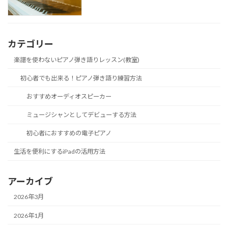
カテゴリー
楽譜を使わないピアノ弾き語りレッスン(教室)
初心者でも出来る！ピアノ弾き語り練習方法
おすすめオーディオスピーカー
ミュージシャンとしてデビューする方法
初心者におすすめの電子ピアノ
生活を便利にするiPadの活用方法
アーカイブ
2026年3月
2026年1月