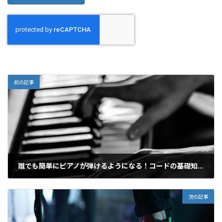
前の記事
誰でも簡単にピアノが弾けるようになる！コードの基礎知識
2020-11-08
次の記事