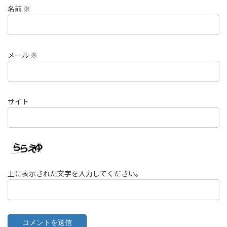
名前
※
メール
※
サイト
上に表示された文字を入力してください。